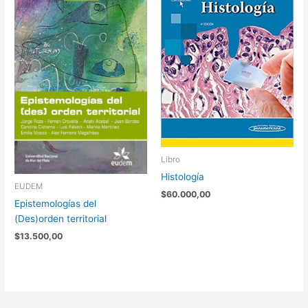
Libro
Histología
EUDEM
$
60.000,00
Epistemologías del
(Des)orden territorial
$
13.500,00