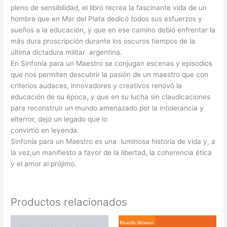
pleno de sensibilidad, el libro recrea la fascinante vida de un
hombre que en Mar del Plata dedicó todos sus esfuerzos y
sueños a la educación, y que en ese camino debió enfrentar la
más dura proscripción durante los oscuros tiempos de la
última dictadura militar argentina.
En Sinfonía para un Maestro se conjugan escenas y episodios
que nos permiten descubrir la pasión de un maestro que con
criterios audaces, innovadores y creativos renovó la
educación de su época, y que en su lucha sin claudicaciones
para reconstruir un mundo amenazado por la intolerancia y
elterror, dejó un legado que lo
convirtió en leyenda.
Sinfonía para un Maestro es una luminosa historia de vida y, a
la vez,un manifiesto a favor de la libertad, la coherencia ética
y el amor al prójimo.
Productos relacionados