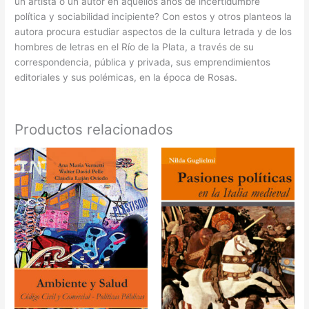
un artista o un autor en aquellos años de incertidumbre
política y sociabilidad incipiente? Con estos y otros planteos la
autora procura estudiar aspectos de la cultura letrada y de los
hombres de letras en el Río de la Plata, a través de su
correspondencia, pública y privada, sus emprendimientos
editoriales y sus polémicas, en la época de Rosas.
Productos relacionados