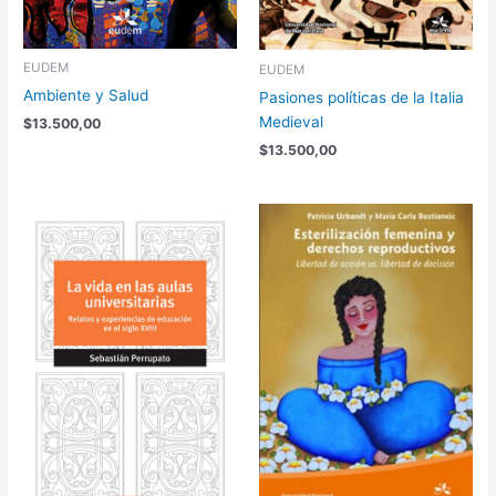
EUDEM
EUDEM
Ambiente y Salud
Pasiones políticas de la Italia
Medieval
$
13.500,00
$
13.500,00