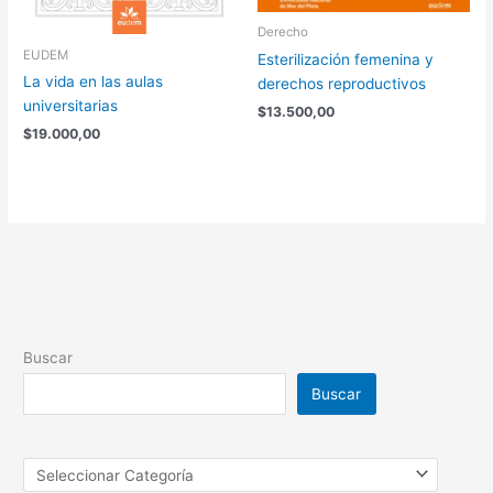
Derecho
EUDEM
Esterilización femenina y
La vida en las aulas
derechos reproductivos
universitarias
$
13.500,00
$
19.000,00
Buscar
Buscar
Categorías