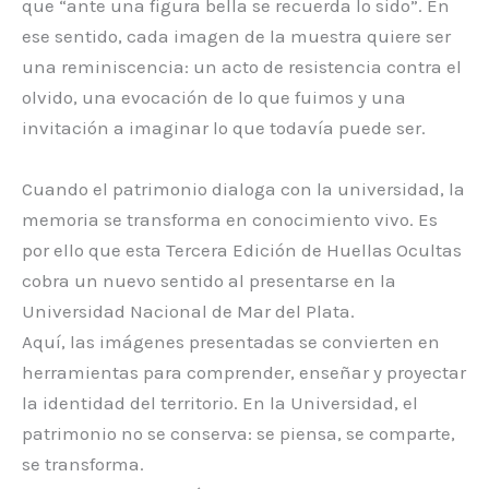
que “ante una figura bella se recuerda lo sido”. En
ese sentido, cada imagen de la muestra quiere ser
una reminiscencia: un acto de resistencia contra el
olvido, una evocación de lo que fuimos y una
invitación a imaginar lo que todavía puede ser.
Cuando el patrimonio dialoga con la universidad, la
memoria se transforma en conocimiento vivo. Es
por ello que esta Tercera Edición de Huellas Ocultas
cobra un nuevo sentido al presentarse en la
Universidad Nacional de Mar del Plata.
Aquí, las imágenes presentadas se convierten en
herramientas para comprender, enseñar y proyectar
la identidad del territorio. En la Universidad, el
patrimonio no se conserva: se piensa, se comparte,
se transforma.