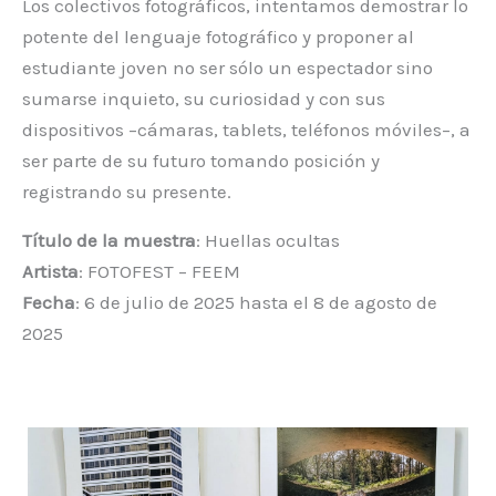
Los colectivos fotográficos, intentamos demostrar lo
potente del lenguaje fotográfico y proponer al
estudiante joven no ser sólo un espectador sino
sumarse inquieto, su curiosidad y con sus
dispositivos –cámaras, tablets, teléfonos móviles–, a
ser parte de su futuro tomando posición y
registrando su presente.
Título de la muestra
: Huellas ocultas
Artista
: FOTOFEST – FEEM
Fecha
: 6 de julio de 2025 hasta el 8 de agosto de
2025