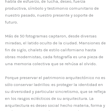
habla de esfuerzo, de lucha, deseo, fuerza
productiva, símbolo y testimonio comunitario de
nuestro pasado, nuestro presente y soporte de
futuro.
Más de 50 fotogramas captaron, desde diversas
miradas, el latido oculto de la ciudad. Mansiones de
fin de siglo, chalets de estilo californiano hasta
obras modernistas, cada fotografía es una pieza de
una memoria colectiva que se rehúsa al olvido.
Porque preservar el patrimonio arquitectónico no es
sólo conservar ladrillos: es proteger la identidad en
su diversidad y particular sincretismo, que se refleja
en los rasgos eclécticos de su arquitectura. La
arquitectura es deseo social hecho materia, forma y