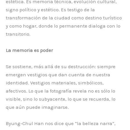
estética. Es memoria técnica, evolución cultural,
signo político y estético. Es testigo de la
transformación de la ciudad como destino turístico
y como hogar, donde lo permanente dialoga con lo
transitorio.
La memoria es poder
Se sostiene, más allá de su destrucción: siempre
emergen vestigios que dan cuenta de nuestra
identidad. Vestigios materiales, simbólicos,
afectivos. Lo que la fotografía revela no es sólo lo
visible, sino lo subyacente, lo que se recuerda, lo
que aún puede imaginarse.
Byung-Chul Han nos dice que “la belleza narra”,