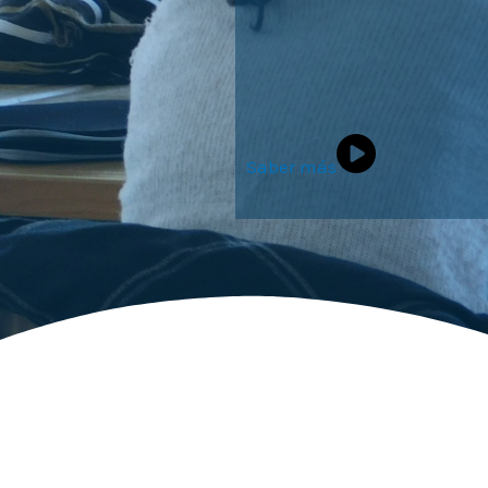
Saber más