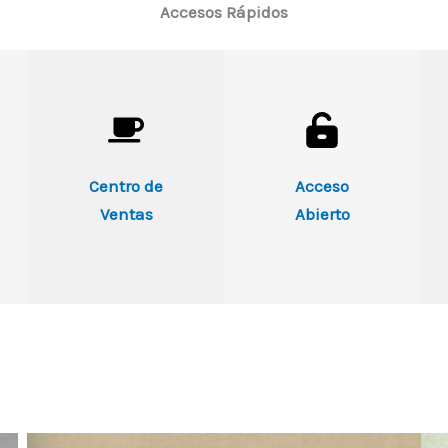
Accesos Rápidos
Centro de
Acceso
Ventas
Abierto