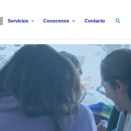
Busca
Servicios
Conocenos
Contacto