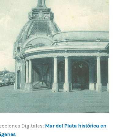
ecciones Digitales:
Mar del Plata histórica en
ágenes