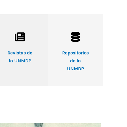
Revistas de
Repositorios
la UNMDP
de la
UNMDP