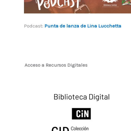
Podcast:
Punta de lanza de Lina Lucchetta
Acceso a Recursos Digitales