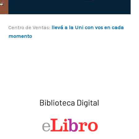
Centro de Ventas:
llevá a la Uni con vos en cada
momento