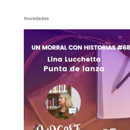
Novedades