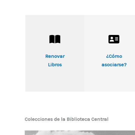
Renovar
¿Cómo
Libros
asociarse?
Colecciones de la Biblioteca Central