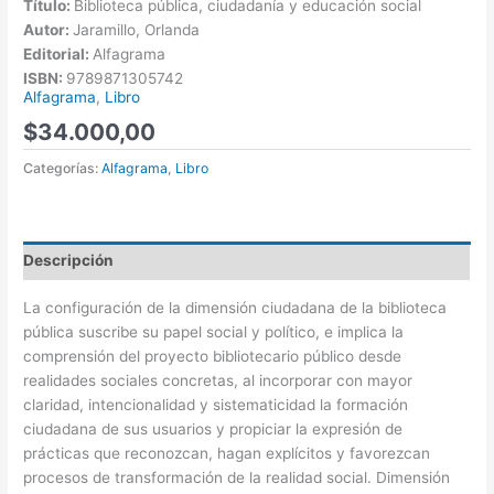
Título:
Biblioteca pública, ciudadanía y educación social
Autor:
Jaramillo, Orlanda
Editorial:
Alfagrama
ISBN:
9789871305742
Alfagrama
,
Libro
$
34.000,00
Categorías:
Alfagrama
,
Libro
Descripción
La configuración de la dimensión ciudadana de la biblioteca
pública suscribe su papel social y político, e implica la
comprensión del proyecto bibliotecario público desde
realidades sociales concretas, al incorporar con mayor
claridad, intencionalidad y sistematicidad la formación
ciudadana de sus usuarios y propiciar la expresión de
prácticas que reconozcan, hagan explícitos y favorezcan
procesos de transformación de la realidad social. Dimensión