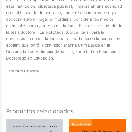
esta institución (biblioteca pública), inmersa en una sociedad
que, al buscar la democracia, confiere a la información y al
conocimiento un lugar primordial al considerarlos medios
esenciales para ejercer la ciudadanía. El texto es derivado de
la tesis doctoral «La biblioteca pública, lugar para la
construcción de ciudadanía: una mirada desde la educación
social», que logró la distinción Magna Cum Laude en la
Universidad de Antioquia (Medellín), Facultad de Educación,
Doctorado en Educación.
Jaramillo Orlanda.
Productos relacionados