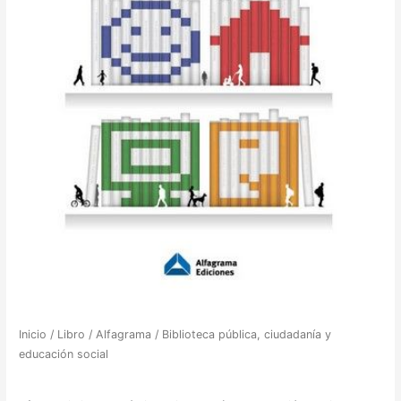
Inicio
/
Libro
/
Alfagrama
/ Biblioteca pública, ciudadanía y
educación social