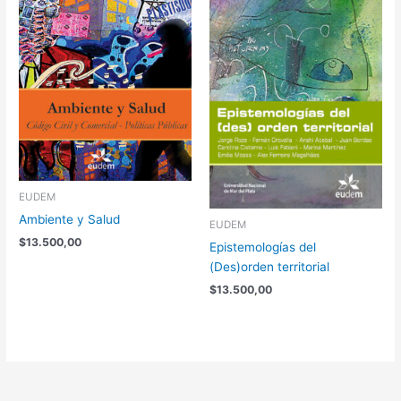
EUDEM
Ambiente y Salud
EUDEM
$
13.500,00
Epistemologías del
(Des)orden territorial
$
13.500,00