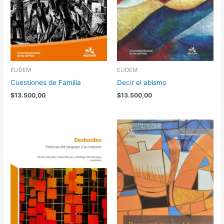
EUDEM
EUDEM
Cuestiones de Familia
Decir el abismo
$
13.500,00
$
13.500,00