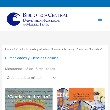
Ir
al
contenido
Inicio
/ Productos etiquetados “Humanidades y Ciencias Sociales”
Humanidades y Ciencias Sociales
Mostrando 1–8 de 18 resultados