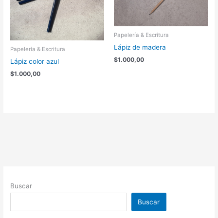
Papelería & Escritura
Lápiz de madera
Papelería & Escritura
$
1.000,00
Lápiz color azul
$
1.000,00
Buscar
Buscar