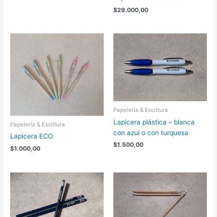
$
29.000,00
Papelería & Escritura
Lapicera plástica – blanca
Papelería & Escritura
con azul o con turquesa
Lapicera ECO
$
1.500,00
$
1.000,00