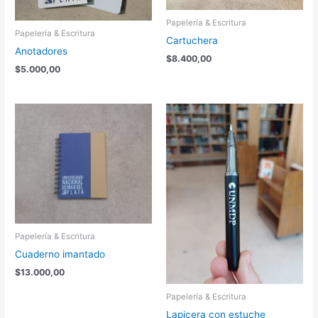
Papelería & Escritura
Papelería & Escritura
Cartuchera
Anotadores
$
8.400,00
$
5.000,00
Papelería & Escritura
Cuaderno imantado
$
13.000,00
Papelería & Escritura
Lapicera con estuche