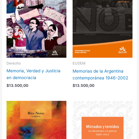
Derecho
EUDEM
Memoria, Verdad y Justicia
Memorias de la Argentina
en democracia
contemporánea 1946-2002
$
13.500,00
$
13.500,00