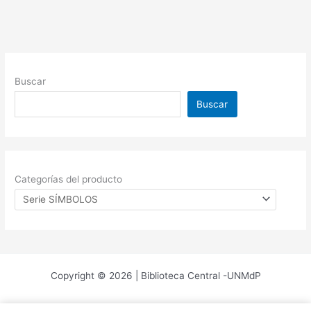
Buscar
Buscar
Categorías del producto
Copyright © 2026 | Biblioteca Central -UNMdP